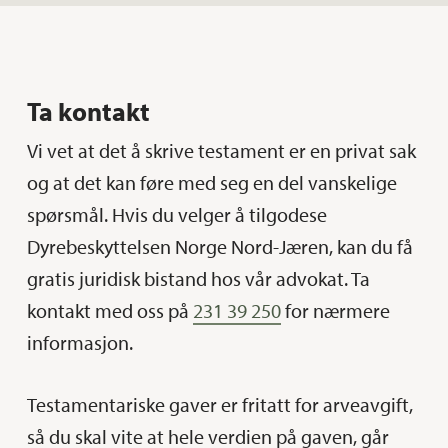
Ta kontakt
Vi vet at det å skrive testament er en privat sak
og at det kan føre med seg en del vanskelige
spørsmål. Hvis du velger å tilgodese
Dyrebeskyttelsen Norge Nord-Jæren, kan du få
gratis juridisk bistand hos vår advokat. Ta
kontakt med oss på
231 39 250
for nærmere
informasjon.
Testamentariske gaver er fritatt for arveavgift,
så du skal vite at hele verdien på gaven, går