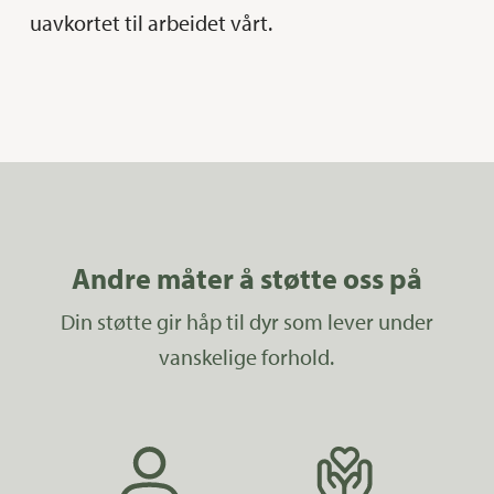
uavkortet til arbeidet vårt.
Andre måter å støtte oss på
Din støtte gir håp til dyr som lever under
vanskelige forhold.