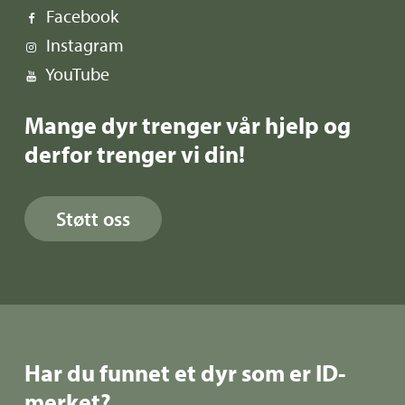
Facebook
Instagram
YouTube
Mange dyr trenger vår hjelp og
derfor trenger vi din!
Støtt oss
Har du funnet et dyr som er ID-
merket?